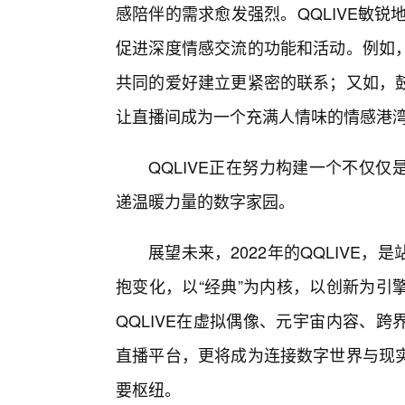
感陪伴的需求愈发强烈。QQLIVE敏锐
促进深度情感交流的功能和活动。例如
共同的爱好建立更紧密的联系；又如，
让直播间成为一个充满人情味的情感港
QQLIVE正在努力构建一个不仅
递温暖力量的数字家园。
展望未来，2022年的QQLIVE
抱变化，以“经典”为内核，以创新为引
QQLIVE在虚拟偶像、元宇宙内容、
直播平台，更将成为连接数字世界与现
要枢纽。