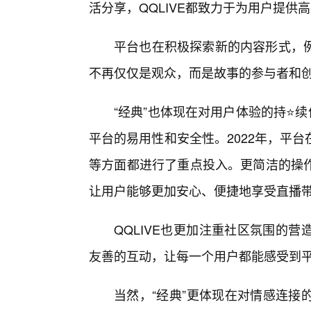
活分享，QQLIVE都致力于为用户提供
平台也在积极探索新的内容形式，
不再仅仅是观众，而是故事的参与者和
“经典”也体现在对用户体验的持⭐续
平台的易用性和安全性。2022年，平
等方面都进行了重点投入。更简洁的操作
让用户能够更加安心、便捷地享受直播
QQLIVE也更加注重社区氛围的
友善的互动，让每一个用户都能感受到平
当然，“经典”更体现在对情感连接