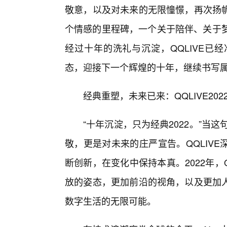
敬意，以及对未来的无限憧憬，再次扬
个情感的里程碑，一个关于陪伴、关于梦
经过十年的洗礼与沉淀，QQLIVE已
态，迎接下一个辉煌的十年，继续书写
经典重塑，未来已来：QQLIVE20
“十年沉淀，只为经典2022。”当
敬，更是对未来的庄严宣告。QQLIV
断创新，在变化中保持本真。2022年，
放的姿态，更加前沿的视角，以及更加
数字生活的无限可能。