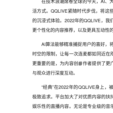
在技术浪潮席卷全球的今天，AI、
活方式。QQLIVE紧随时代步伐，将
的沉浸式体验。2022年的QQLIVE
更个性化的内容推荐，以及更具互动性
AI算法能够精准捕捉用户的喜好，
时空的限制，让每一次连麦都如同近在
更重要的是，为内容创📘作者提供了更
与观众进行深度互动。
“经典”在2022年的QQLIVE身
极致追求。平台加大了对优质内容的扶
娱乐性的直播内容。无论是专业级的音乐