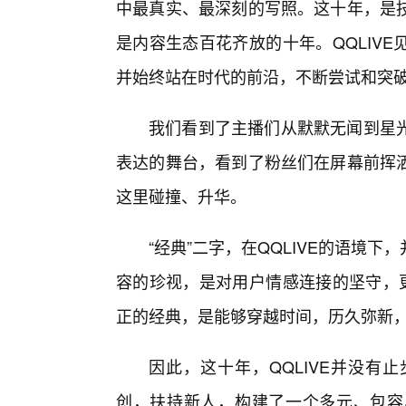
中最真实、最深刻的写照。这十年，是技
是内容生态百花齐放的十年。QQLIV
并始终站在时代的前沿，不断尝试和突
我们看到了主播们从默默无闻到星
表达的舞台，看到了粉丝们在屏幕前挥洒
这里碰撞、升华。
“经典”二字，在QQLIVE的语境
容的珍视，是对用户情感连接的坚守，更
正的经典，是能够穿越时间，历久弥新，
因此，这十年，QQLIVE并没有
创，扶持新人，构建了一个多元、包容