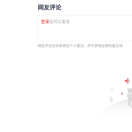
网友评论
登录
后可以发言
网友评论仅供其表达个人看法，并不表明证券时报立场