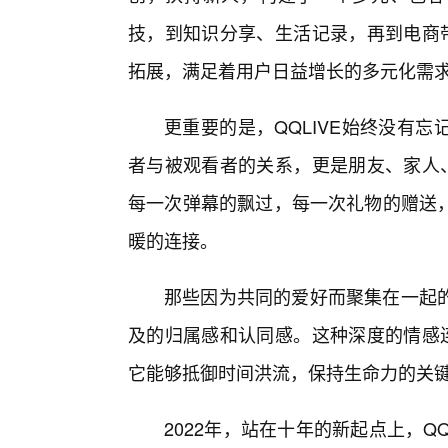
技，到知识分享、生活记录，再到电商带
拓展，满足着用户日益增长的多元化需
更重要的是，QQLIVE始终没有
者与被观看者的关系，更是朋友、家人、
每一次弹幕的飘过，每一次礼物的赠送
暖的连接。
那些因为共同的爱好而聚集在一起
及的归属感和认同感。这种深度的情感连
它能够抵御时间洪流，保持生命力的关
2022年，站在十年的新起点上，Q